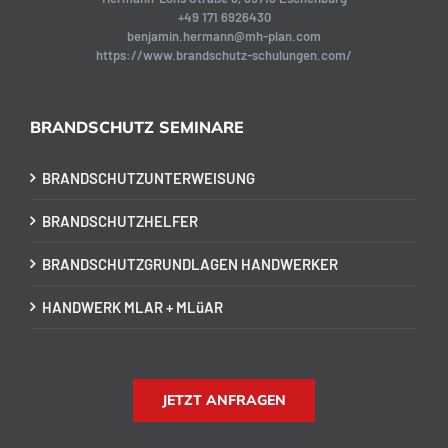
+49 171 6926430
benjamin.hermann@mh-plan.com
https://www.brandschutz-schulungen.com/
BRANDSCHUTZ SEMINARE
BRANDSCHUTZUNTERWEISUNG
BRANDSCHUTZHELFER
BRANDSCHUTZGRUNDLAGEN HANDWERKER
HANDWERK MLAR + MLüAR
JETZT ANFRAGEN