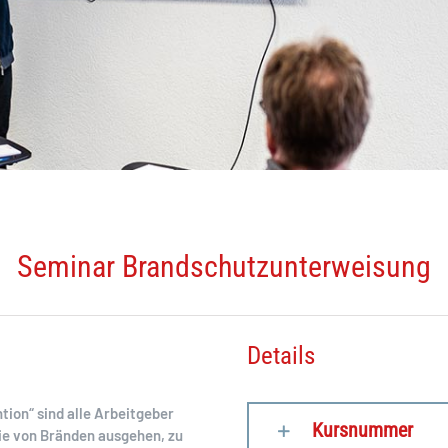
Seminar Brandschutzunterweisung
Details
ion“ sind alle Arbeitgeber
Kursnummer
die von Bränden ausgehen, zu