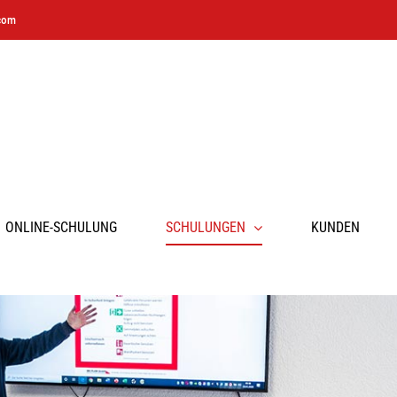
com
ONLINE-SCHULUNG
SCHULUNGEN
KUNDEN