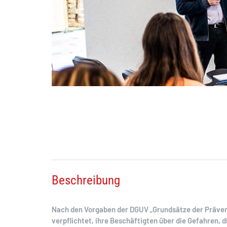
Beschreibung
Nach den Vorgaben der DGUV „Grundsätze der Prävent
verpflichtet, ihre Beschäftigten über die Gefahren, 