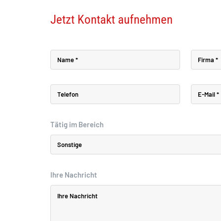
Jetzt Kontakt aufnehmen
Tätig im Bereich
Ihre Nachricht