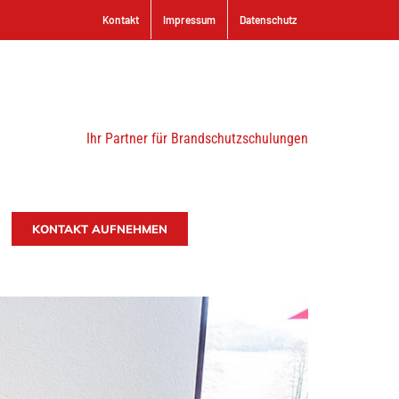
Kontakt
Impressum
Datenschutz
Ihr Partner für Brandschutzschulungen
KONTAKT AUFNEHMEN