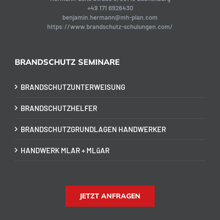
+49 171 6926430
benjamin.hermann@mh-plan.com
https://www.brandschutz-schulungen.com/
BRANDSCHUTZ SEMINARE
BRANDSCHUTZUNTERWEISUNG
BRANDSCHUTZHELFER
BRANDSCHUTZGRUNDLAGEN HANDWERKER
HANDWERK MLAR + MLüAR
JETZT ANFRAGEN