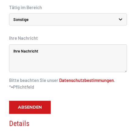
Tätig im Bereich
Ihre Nachricht
Bitte beachten Sie unser
Datenschutzbestimmungen
.
*=Pflichtfeld
ABSENDEN
Details