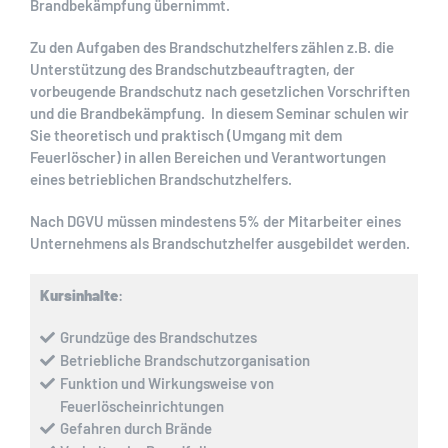
Brandbekämpfung übernimmt.
Zu den Aufgaben des Brandschutzhelfers zählen z.B. die
Unterstützung des Brandschutzbeauftragten, der
vorbeugende Brandschutz nach gesetzlichen Vorschriften
und die Brandbekämpfung. In diesem Seminar schulen wir
Sie theoretisch und praktisch (Umgang mit dem
Feuerlöscher) in allen Bereichen und Verantwortungen
eines betrieblichen Brandschutzhelfers.
Nach DGVU müssen mindestens 5% der Mitarbeiter eines
Unternehmens als Brandschutzhelfer ausgebildet werden.
Kursinhalte
:
Grundzüge des Brandschutzes
Betriebliche Brandschutzorganisation
Funktion und Wirkungsweise von
Feuerlöscheinrichtungen
Gefahren durch Brände