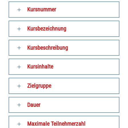
Kursnummer
Kursbezeichnung
Kursbeschreibung
Kursinhalte
Zielgruppe
Dauer
Maximale Teilnehmerzahl