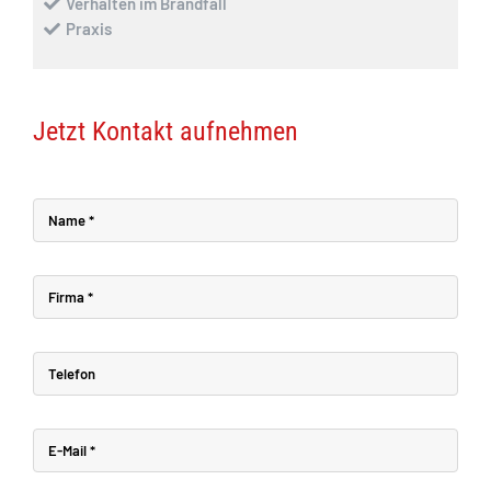
Verhalten im Brandfall
Praxis
Jetzt Kontakt aufnehmen